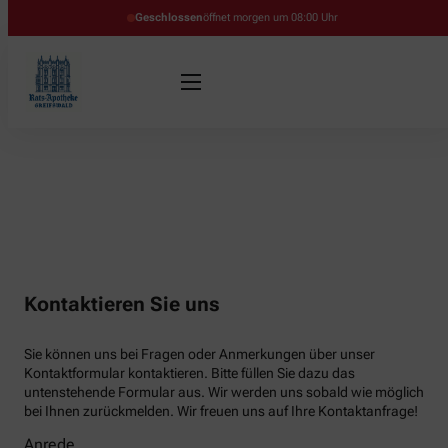
Geschlossen
öffnet morgen um 08:00 Uhr
Kontaktieren Sie uns
Sie können uns bei Fragen oder Anmerkungen über unser
Kontaktformular kontaktieren. Bitte füllen Sie dazu das
untenstehende Formular aus. Wir werden uns sobald wie möglich
bei Ihnen zurückmelden. Wir freuen uns auf Ihre Kontaktanfrage!
Anrede