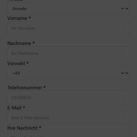
Vorname *
Nachname *
Vorwahl *
Telefonnummer *
E-Mail *
Ihre Nachricht *